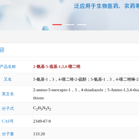
容
产品名称
2-氨基-5-巯基-1,3,4-噻二唑
又名
5-氨基-1，3，4-噻二唑-2-硫醇；5-氨基-1，3，4-噻二唑啉-
2-amino-5-mercapto-1，3，4-thiadiazole；5-Amino-1,3,4-thiadi
英文名
thione
C
H
N
S
分子式
2
3
3
2
CAS号
2349-67-9
分子量
133.20