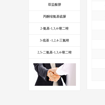
双盐酸肼
丙酮缩氨基硫脲
2-氨基-1,3,4-噻二唑
3-巯基 -1,2,4-三氮唑
2,5-二氨基-1,3,4-噻二唑