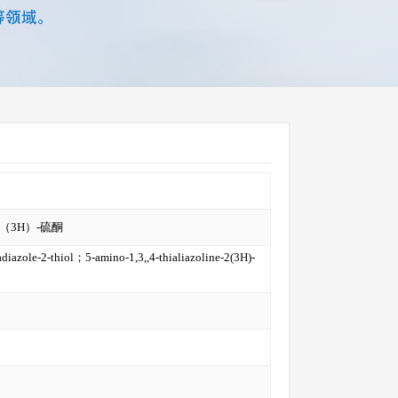
2（3H）-硫酮
azole-2-thiol；5-amino-1,3,,4-thialiazoline-2(3H)-