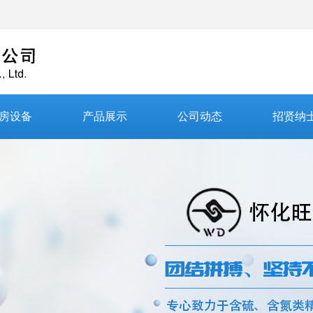
房设备
产品展示
公司动态
招贤纳