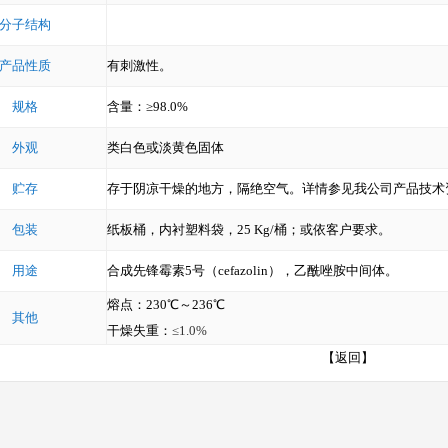
分子结构
产品性质
有刺激性。
规格
含量：≥98.0%
外观
类白色或淡黄色固体
贮存
存于阴凉干燥的地方，隔绝空气。详情参见我公司产品技术资料MSDS:2-amin
包装
纸板桶，内衬塑料袋，25 Kg/桶；或依客户要求。
用途
合成先锋霉素5号（cefazolin），乙酰唑胺中间体。
熔点：230℃～236℃
其他
干燥失重：
≤1.0%
【返回】