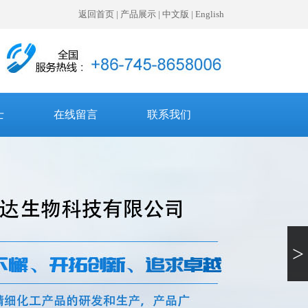
返回首页
|
产品展示
|
中文版
|
English
士
在线留言
联系我们
>