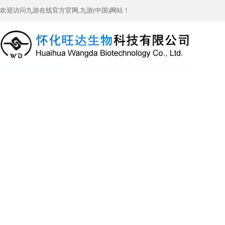
欢迎访问九游在线官方官网,九游(中国)网站！
九游在线官方官网,
九游在线官方官网,
厂房设备
九游(中国)
九游(中国)